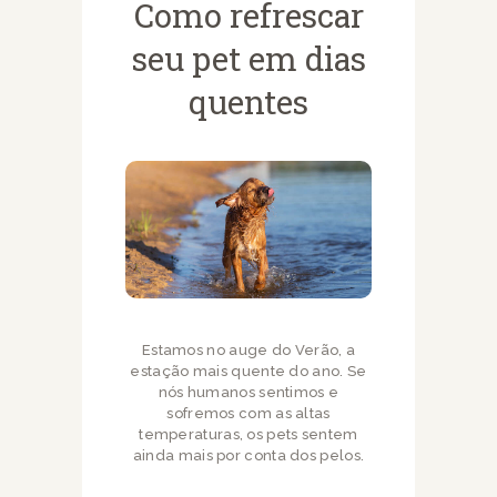
Como refrescar
seu pet em dias
quentes
Estamos no auge do Verão, a
estação mais quente do ano. Se
nós humanos sentimos e
sofremos com as altas
temperaturas, os pets sentem
ainda mais por conta dos pelos.