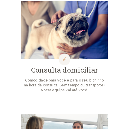
Consulta domiciliar
Comodidade para você e para o seu bichinho
na hora da consulta. Sem tempo ou transporte?
Nossa equipe vai até você.