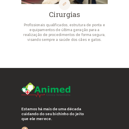
Cirurgias
Profissionais qualificados, estrutura de ponta e
equipamentos de última geração para a
realização de procedimentos de forma segura,
visando sempre a saúde dos cães e gatos.
Estamos há mais de uma década
cuidando do seu bichinho do jeito
que ele merece.