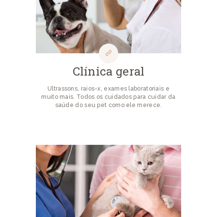
Clínica geral
Ultrassons, raios-x, exames laboratoriais e
muito mais. Todos os cuidados para cuidar da
saúde do seu pet como ele merece.