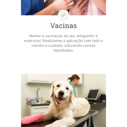
Vacinas
Manter a vacinação do seu amiguinho é
essencial. Realizamos a aplicação com todo o
carinho e cuidado, utilizando vacinas
importadas.