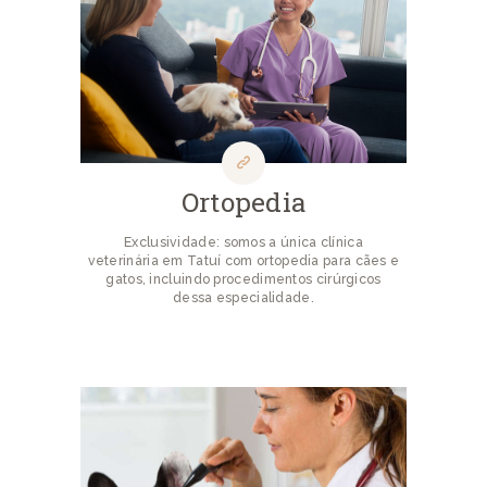
Ortopedia
Exclusividade: somos a única clínica
veterinária em Tatuí com ortopedia para cães e
gatos, incluindo procedimentos cirúrgicos
dessa especialidade.