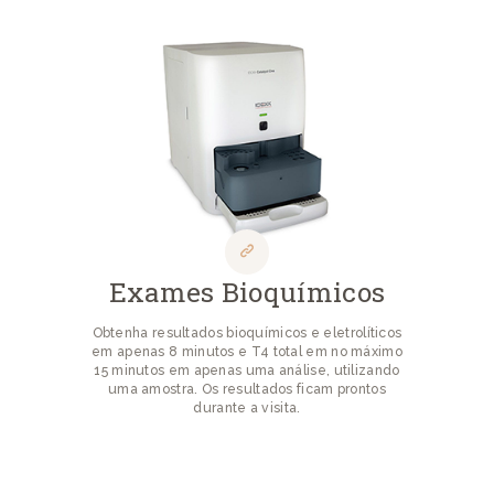
Exames Bioquímicos
Obtenha resultados bioquímicos e eletrolíticos
em apenas 8 minutos e T4 total em no máximo
15 minutos em apenas uma análise, utilizando
uma amostra. Os resultados ficam prontos
durante a visita.