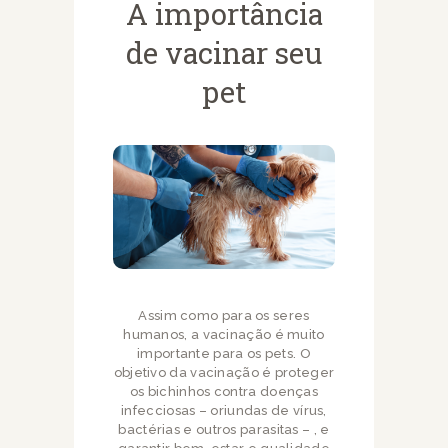
A importância
de vacinar seu
pet
Assim como para os seres
humanos, a vacinação é muito
importante para os pets. O
objetivo da vacinação é proteger
os bichinhos contra doenças
infecciosas – oriundas de vírus,
bactérias e outros parasitas – , e