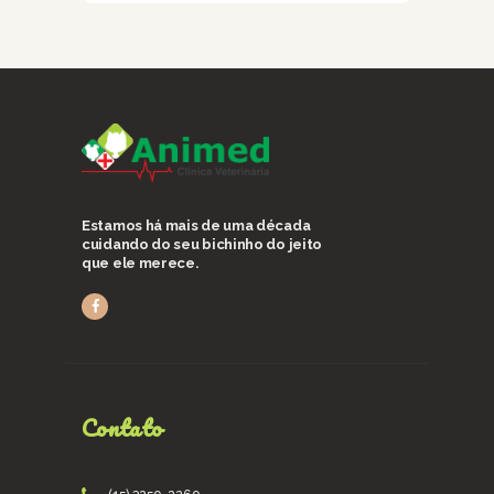
Estamos há mais de uma década
cuidando do seu bichinho do jeito
que ele merece.
Contato