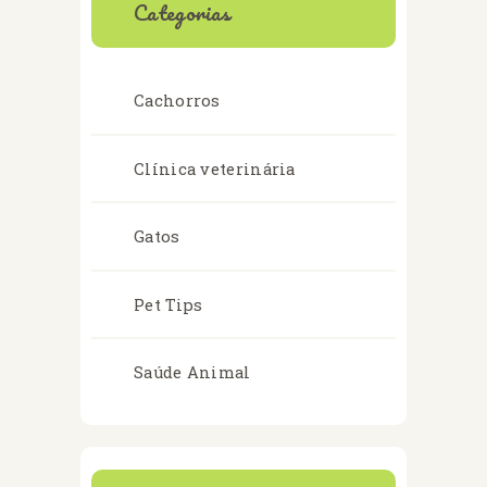
Categorias
Cachorros
Clínica veterinária
Gatos
Pet Tips
Saúde Animal