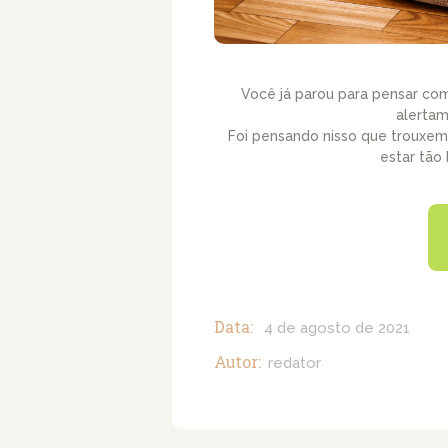
Você já parou para pensar co
alertam
Foi pensando nisso que trouxem
estar tão
Data:
4 de agosto de 2021
Autor:
redator