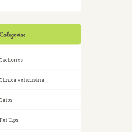
Categorias
Cachorros
Clínica veterinária
Gatos
Pet Tips