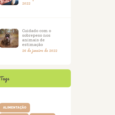
2022
Cuidado com o
sobrepeso nos
animais de
estimação
26 de janeiro de 2022
Tags
ALIMENTAÇÃO