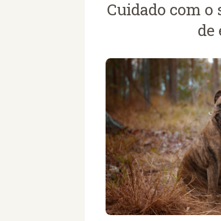
Cuidado com o 
de