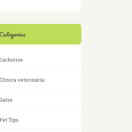
Categorias
Cachorros
Clínica veterinária
Gatos
Pet Tips