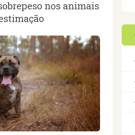
sobrepeso nos animais
 estimação