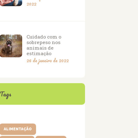
2022
Cuidado com o
sobrepeso nos
animais de
estimação
26 de janeiro de 2022
Tags
ALIMENTAÇÃO