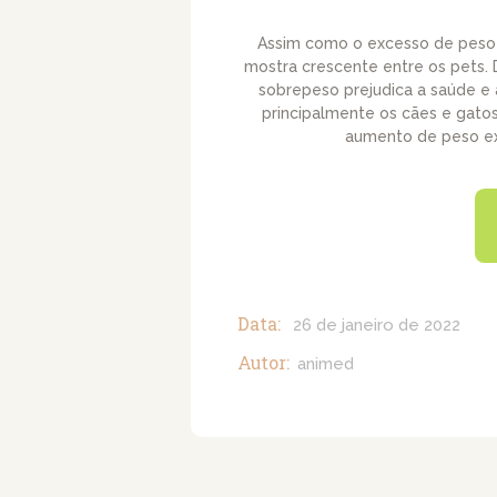
Assim como o excesso de peso
mostra crescente entre os pets
sobrepeso prejudica a saúde e 
principalmente os cães e gato
aumento de peso ex
Data:
26 de janeiro de 2022
Autor:
animed