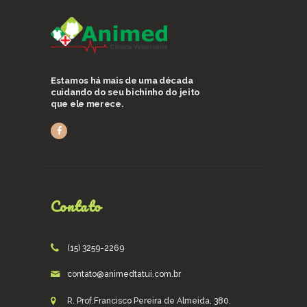
Estamos há mais de uma década
cuidando do seu bichinho do jeito
que ele merece.
Contato
(15) 3259-2269
contato@animedtatui.com.br
R. Prof.Francisco Pereira de Almeida, 380.